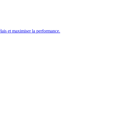
élais et maximiser la performance.