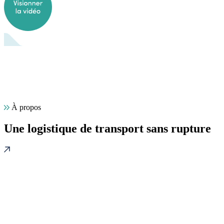
À propos
Une logistique de transport sans rupture